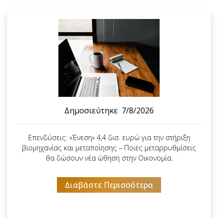
Δημοσιεύτηκε
7/8/2026
Επενδύσεις: «Ένεση» 4,4 δισ. ευρώ για την στήριξη
βιομηχανίας και μεταποίησης – Ποιες μεταρρυθμίσεις
θα δώσουν νέα ώθηση στην Οικονομία.
Διαβάστε Περισσότερα