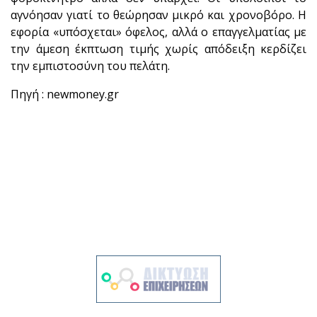
αγνόησαν γιατί το θεώρησαν μικρό και χρονοβόρο. Η
εφορία «υπόσχεται» όφελος, αλλά ο επαγγελματίας με
την άμεση έκπτωση τιμής χωρίς απόδειξη κερδίζει
την εμπιστοσύνη του πελάτη.
Πηγή
:
newmoney
.gr