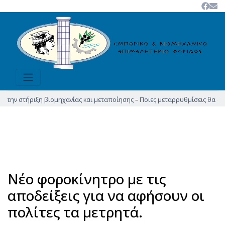
τήριξη βιομηχανίας και μεταποίησης – Ποιες μεταρρυθμίσεις θα δώσουν νέα
Νέο φοροκίνητρο με τις
αποδείξεις για να αφήσουν οι
πολίτες τα μετρητά.