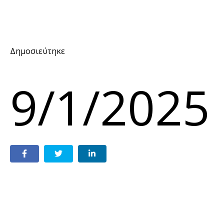
Δημοσιεύτηκε
9/1/2025