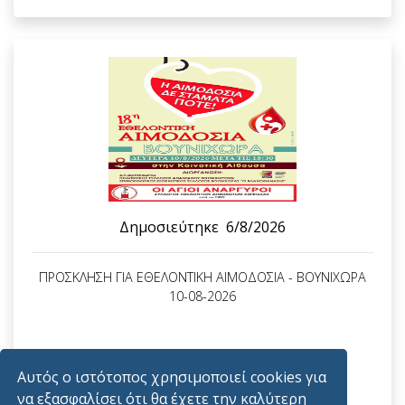
Δημοσιεύτηκε
6/8/2026
ΠΡΟΣΚΛΗΣΗ ΓΙΑ ΕΘΕΛΟΝΤΙΚΗ ΑΙΜΟΔΟΣΙΑ - ΒΟΥΝΙΧΩΡΑ
10-08-2026
Διαβάστε Περισσότερα
Αυτός ο ιστότοπος χρησιμοποιεί cookies για
να εξασφαλίσει ότι θα έχετε την καλύτερη