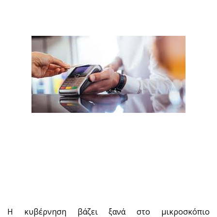
Η κυβέρνηση βάζει ξανά στο μικροσκόπιο