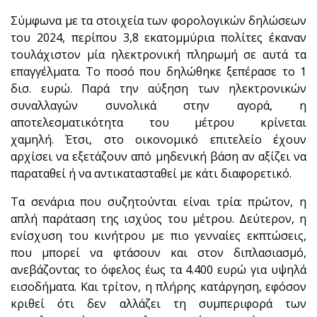
Σύμφωνα με τα στοιχεία των φορολογικών δηλώσεων
του 2024, περίπου 3,8 εκατομμύρια πολίτες έκαναν
τουλάχιστον μία ηλεκτρονική πληρωμή σε αυτά τα
επαγγέλματα. Το ποσό που δηλώθηκε ξεπέρασε το 1
δισ. ευρώ. Παρά την αύξηση των ηλεκτρονικών
συναλλαγών συνολικά στην αγορά, η
αποτελεσματικότητα του μέτρου κρίνεται
χαμηλή. Έτσι, στο οικονομικό επιτελείο έχουν
αρχίσει να εξετάζουν από μηδενική βάση αν αξίζει να
παραταθεί ή να αντικατασταθεί με κάτι διαφορετικό.
Τα σενάρια που συζητούνται είναι τρία: πρώτον, η
απλή παράταση της ισχύος του μέτρου. Δεύτερον, η
ενίσχυση του κινήτρου με πιο γενναίες εκπτώσεις,
που μπορεί να φτάσουν και στον διπλασιασμό,
ανεβάζοντας το όφελος έως τα 4.400 ευρώ για υψηλά
εισοδήματα. Και τρίτον, η πλήρης κατάργηση, εφόσον
κριθεί ότι δεν αλλάζει τη συμπεριφορά των