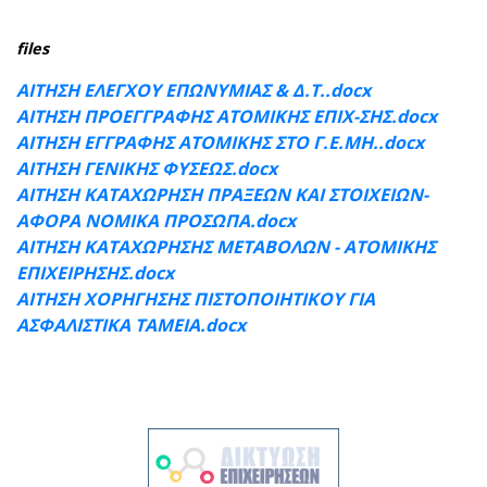
files
ΑΙΤΗΣΗ ΕΛΕΓΧΟΥ ΕΠΩΝΥΜΙΑΣ & Δ.Τ..docx
ΑΙΤΗΣΗ ΠΡΟΕΓΓΡΑΦΗΣ ΑΤΟΜΙΚΗΣ ΕΠΙΧ-ΣΗΣ.docx
ΑΙΤΗΣΗ ΕΓΓΡΑΦΗΣ ΑΤΟΜΙΚΗΣ ΣΤΟ Γ.Ε.ΜΗ..docx
ΑΙΤΗΣΗ ΓΕΝΙΚΗΣ ΦΥΣΕΩΣ.docx
ΑΙΤΗΣΗ ΚΑΤΑΧΩΡΗΣΗ ΠΡΑΞΕΩΝ ΚΑΙ ΣΤΟΙΧΕΙΩΝ-
ΑΦΟΡΑ ΝΟΜΙΚΑ ΠΡΟΣΩΠΑ.docx
ΑΙΤΗΣΗ ΚΑΤΑΧΩΡΗΣΗΣ ΜΕΤΑΒΟΛΩΝ - ΑΤΟΜΙΚΗΣ
ΕΠΙΧΕΙΡΗΣΗΣ.docx
ΑΙΤΗΣΗ ΧΟΡΗΓΗΣΗΣ ΠΙΣΤΟΠΟΙΗΤΙΚΟΥ ΓΙΑ
ΑΣΦΑΛΙΣΤΙΚΑ ΤΑΜΕΙΑ.docx