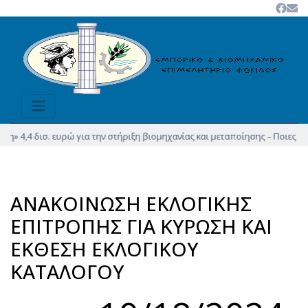
» 4,4 δισ. ευρώ για την στήριξη βιομηχανίας και μεταποίησης – Ποιες μετ
ΑΝΑΚΟΙΝΩΣΗ ΕΚΛΟΓΙΚΗΣ
ΕΠΙΤΡΟΠΗΣ ΓΙΑ ΚΥΡΩΣΗ ΚΑΙ
ΕΚΘΕΣΗ ΕΚΛΟΓΙΚΟΥ
ΚΑΤΑΛΟΓΟΥ