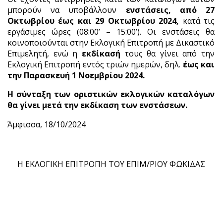
μπορούν να υποβάλλουν
ενστάσεις, από 27
Οκτωβρίου έως και 29 Οκτωβρίου 2024,
κατά τις
εργάσιμες ώρες (08:00’ – 15:00’). Οι ενστάσεις θα
κοινοποιούνται στην Εκλογική Επιτροπή με Δικαστικό
Επιμελητή, ενώ η
εκδίκασή
τους θα γίνει
από την
Εκλογική Επιτροπή εντός τριών ημερών, δηλ.
έως και
την Παρασκευή 1 Νοεμβρίου 2024.
Η σύνταξη των οριστικών εκλογικών καταλόγων
θα γίνει μετά την εκδίκαση των ενστάσεων.
Άμφισσα, 18/10/2024
Η ΕΚΛΟΓΙΚΗ ΕΠΙΤΡΟΠΗ ΤΟΥ ΕΠΙΜ/ΡΙΟΥ ΦΩΚΙΔΑΣ