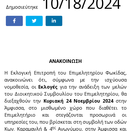
10/18/2024
Δημοσιεύτηκε
ΑΝΑΚΟΙΝΩΣΗ
Η Εκλογική Επιτροπή του Επιμελητηρίου Φωκίδας,
ανακοινώνει ότι, σύμφωνα με την ισχύουσα
νομοθεσία, οι
Εκλογές
για την ανάδειξη των μελών
του Διοικητικού Συμβουλίου του Επιμελητηρίου, θα
διεξαχθούν την
Κυριακή 24 Νοεμβρίου 2024
στην
Άμφισσα,
στο μισθωμένο χώρο που διαθέτει το
Επιμελητήριο και στεγάζονται προσωρινά οι
υπηρεσίες του, που βρίσκεται στη συμβολή των οδών
ης
Κων. Καραμανλή & 4
Ανωνύμου, στην Άμφισσα
και