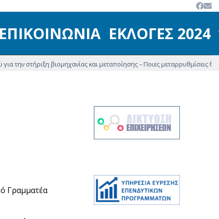
ΕΠΙΚΟΙΝΩΝΙΑ
ΕΚΛΟΓΕΣ 2024
ην στήριξη βιομηχανίας και μεταποίησης – Ποιες μεταρρυθμίσεις θα δώσουν 
κό Γραμματέα