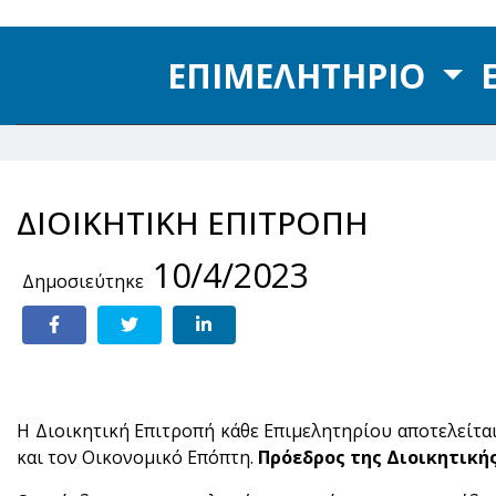
ΕΠΙΜΕΛΗΤΗΡΙΟ
ΔΙΟΙΚΗΤΙΚΗ ΕΠΙΤΡΟΠΗ
10/4/2023
Δημοσιεύτηκε
Η Διοικητική Επιτροπή κάθε Επιμελητηρίου αποτελείται
και τον Οικονομικό Επόπτη.
Πρόεδρος της Διοικητική