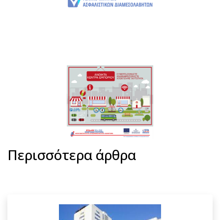
Περισσότερα άρθρα