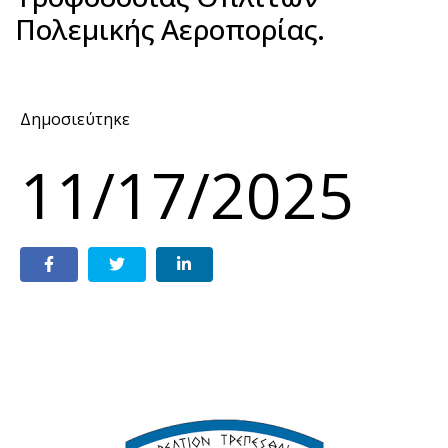
Πολεμικής Αεροπορίας.
Δημοσιεύτηκε
11/17/2025