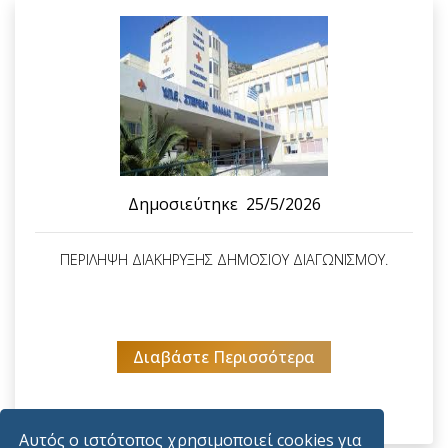
Δημοσιεύτηκε
25/5/2026
ΠΕΡΙΛΗΨΗ ΔΙΑΚΗΡΥΞΗΣ ΔΗΜΟΣΙΟΥ ΔΙΑΓΩΝΙΣΜΟΥ.
Διαβάστε Περισσότερα
Αυτός ο ιστότοπος χρησιμοποιεί cookies για