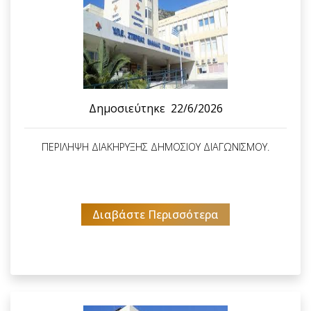
Δημοσιεύτηκε
22/6/2026
ΠΕΡΙΛΗΨΗ ΔΙΑΚΗΡΥΞΗΣ ΔΗΜΟΣΙΟΥ ΔΙΑΓΩΝΙΣΜΟΥ.
Διαβάστε Περισσότερα