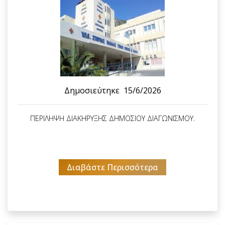
Δημοσιεύτηκε
15/6/2026
ΠΕΡΙΛΗΨΗ ΔΙΑΚΗΡΥΞΗΣ ΔΗΜΟΣΙΟΥ ΔΙΑΓΩΝΙΣΜΟΥ.
Διαβάστε Περισσότερα