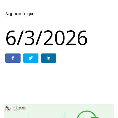
Δημοσιεύτηκε
6/3/2026