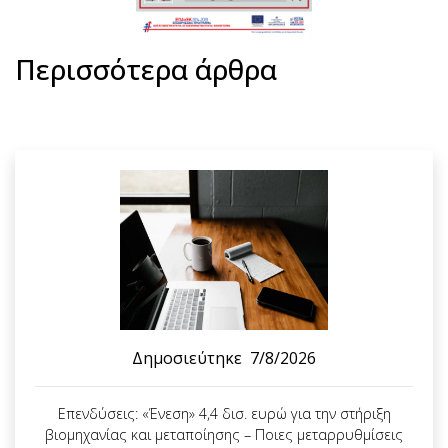
Περισσότερα άρθρα
Δημοσιεύτηκε
7/8/2026
Επενδύσεις: «Ένεση» 4,4 δισ. ευρώ για την στήριξη
βιομηχανίας και μεταποίησης – Ποιες μεταρρυθμίσεις