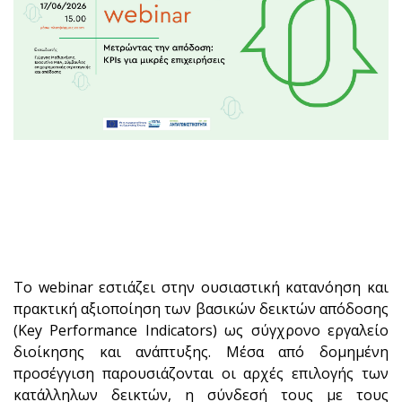
Το webinar εστιάζει στην ουσιαστική κατανόηση και
πρακτική αξιοποίηση των βασικών δεικτών απόδοσης
(Key Performance Indicators) ως σύγχρονο εργαλείο
διοίκησης και ανάπτυξης. Μέσα από δομημένη
προσέγγιση παρουσιάζονται οι αρχές επιλογής των
κατάλληλων δεικτών, η σύνδεσή τους με τους