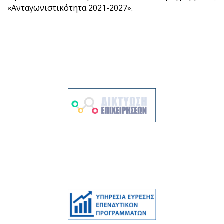
«Ανταγωνιστικότητα 2021-2027».