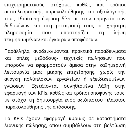
επιχειρηματικούς στόχους, καθώς και τρόποι
αποτελεσματικής παρακολούθησης και αξιολόγησής
τους. Ιδιαίτερη έμφαση δίνεται στην ερμηνεία των
δεδομένων και στη μετατροπή τους σε χρήσιμη
πληροφορία που υποστηρίζει τη λήψη
τεκμηριωμένων και έγκαιρων αποφάσεων.
Παράλληλα, αναδεικνύονται πρακτικά παραδείγματα
και απλές μεθόδους- τεχνικές πωλήσεων που
μπορούν να εφαρμοστούν άμεσα στην καθημερινή
λειτουργία μιας μικρής επιχείρησης, χωρίς την
ανάγκη πολύπλοκων εργαλείων ή εξειδικευμένων
γνώσεων. Εξετάζονται συνηθισμένα λάθη στην
εφαρμογή των KPIs, καθώς και τρόποι αποφυγής τους,
με στόχο τη δημιουργία ενός αξιόπιστου πλαισίου
παρακολούθησης της απόδοσης.
Τα KPIs έχουν εφαρμογή κυρίως σε καταστήματα
λιανικής πώλησης, όπου συμβάλλουν στη βελτίωση