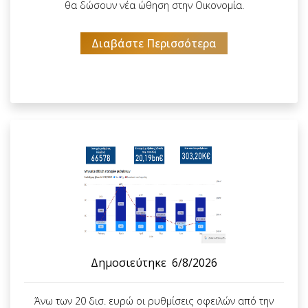
θα δώσουν νέα ώθηση στην Οικονομία.
Διαβάστε Περισσότερα
Δημοσιεύτηκε
6/8/2026
Άνω των 20 δισ. ευρώ οι ρυθμίσεις οφειλών από την