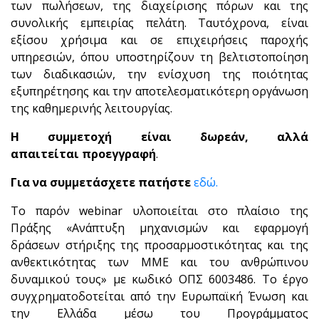
των πωλήσεων, της διαχείρισης πόρων και της
συνολικής εμπειρίας πελάτη. Ταυτόχρονα, είναι
εξίσου χρήσιμα και σε επιχειρήσεις παροχής
υπηρεσιών, όπου υποστηρίζουν τη βελτιστοποίηση
των διαδικασιών, την ενίσχυση της ποιότητας
εξυπηρέτησης και την αποτελεσματικότερη οργάνωση
της καθημερινής λειτουργίας.
Η συμμετοχή είναι δωρεάν, αλλά
απαιτείται προεγγραφή
.
Για να συμμετάσχετε πατήστε
εδώ.
Το παρόν webinar υλοποιείται στο πλαίσιο της
Πράξης «Ανάπτυξη μηχανισμών και εφαρμογή
δράσεων στήριξης της προσαρμοστικότητας και της
ανθεκτικότητας των ΜΜΕ και του ανθρώπινου
δυναμικού τους» με κωδικό ΟΠΣ 6003486. Το έργο
συγχρηματοδοτείται από την Ευρωπαϊκή Ένωση και
την Ελλάδα μέσω του Προγράμματος