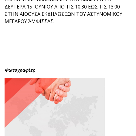
ΔΕΥΤΕΡΑ 15 ΙΟΥΝΙΟΥ ΑΠΟ ΤΙΣ 10:30 ΕΩΣ ΤΙΣ 13:00
ΣΤΗΝ ΑΙΘΟΥΣΑ ΕΚΔΗΛΩΣΕΩΝ ΤΟΥ ΑΣΤΥΝΟΜΙΚΟΥ
ΜΕΓΑΡΟΥ ΆΜΦΙΣΣΑΣ.
Φωτογραφίες