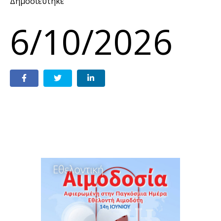
Δημοσιεύτηκε
6/10/2026