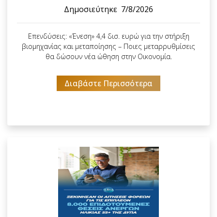
Δημοσιεύτηκε
7/8/2026
Επενδύσεις: «Ένεση» 4,4 δισ. ευρώ για την στήριξη
βιομηχανίας και μεταποίησης – Ποιες μεταρρυθμίσεις
θα δώσουν νέα ώθηση στην Οικονομία.
Διαβάστε Περισσότερα