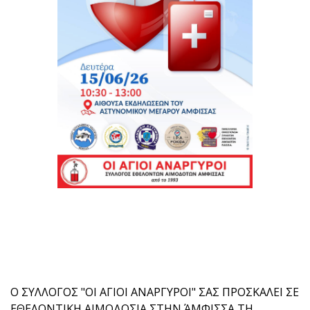
Ο ΣΥΛΛΟΓΟΣ "ΟΙ ΑΓΙΟΙ ΑΝΑΡΓΥΡΟΙ" ΣΑΣ ΠΡΟΣΚΑΛΕΙ ΣΕ
ΕΘΕΛΟΝΤΙΚΗ ΑΙΜΟΔΟΣΙΑ ΣΤΗΝ ΆΜΦΙΣΣΑ ΤΗ