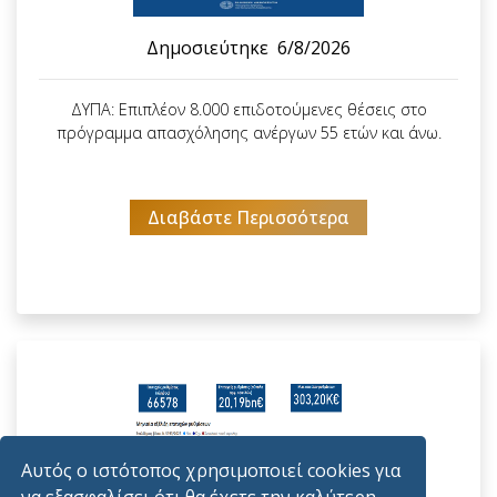
Δημοσιεύτηκε
6/8/2026
ΔΥΠΑ: Επιπλέον 8.000 επιδοτούμενες θέσεις στο
πρόγραμμα απασχόλησης ανέργων 55 ετών και άνω.
Διαβάστε Περισσότερα
Αυτός ο ιστότοπος χρησιμοποιεί cookies για
να εξασφαλίσει ότι θα έχετε την καλύτερη