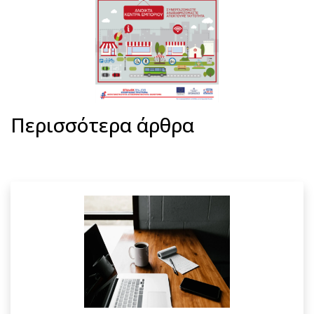
Περισσότερα άρθρα