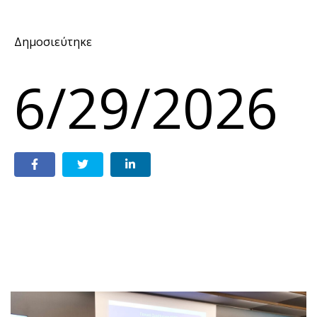
Δημοσιεύτηκε
6/29/2026