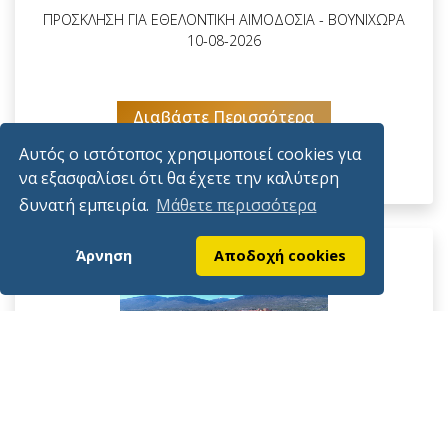
ΠΡΟΣΚΛΗΣΗ ΓΙΑ ΕΘΕΛΟΝΤΙΚΗ ΑΙΜΟΔΟΣΙΑ - ΒΟΥΝΙΧΩΡΑ
10-08-2026
Διαβάστε Περισσότερα
Αυτός ο ιστότοπος χρησιμοποιεί cookies για
να εξασφαλίσει ότι θα έχετε την καλύτερη
δυνατή εμπειρία.
Μάθετε περισσότερα
Άρνηση
Αποδοχή cookies
Δημοσιεύτηκε
6/8/2026