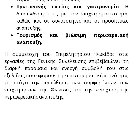
Πρωτογενής τομέας και γαστρονομία
: Η
διασύνδεσή τους με την επιχειρηματικότητα,
καθώς και οι δυνατότητες και οι προοπτικές
ανάπτυξης.
Τουρισμός και βιώσιμη περιφερειακή
ανάπτυξη
.
Η συμμετοχή του Επιμελητηρίου Φωκίδας στις
εργασίες της Γενικής Συνέλευσης επιβεβαιώνει τη
διαρκή παρουσία και ενεργή συμβολή του στις
εξελίξεις που αφορούν την επιχειρηματική κοινότητα,
με στόχο την προώθηση των συμφερόντων των
επιχειρήσεων της Φωκίδας και την ενίσχυση της
περιφερειακής ανάπτυξης.