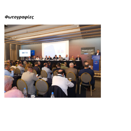
Φωτογραφίες