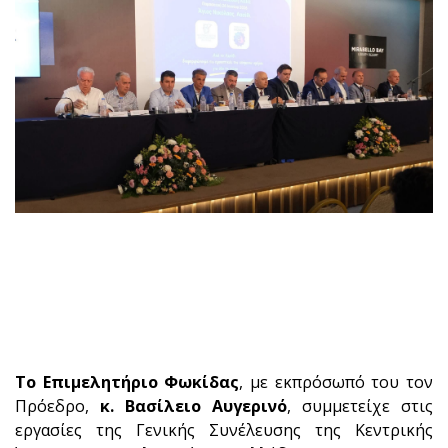
Το Επιμελητήριο Φωκίδας
, με εκπρόσωπό του τον
Πρόεδρο,
κ. Βασίλειο Αυγερινό
, συμμετείχε στις
εργασίες της Γενικής Συνέλευσης της Κεντρικής