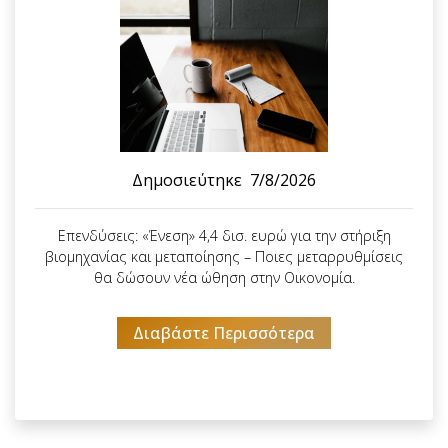
Δημοσιεύτηκε
7/8/2026
Επενδύσεις: «Ένεση» 4,4 δισ. ευρώ για την στήριξη
βιομηχανίας και μεταποίησης – Ποιες μεταρρυθμίσεις
θα δώσουν νέα ώθηση στην Οικονομία.
Διαβάστε Περισσότερα