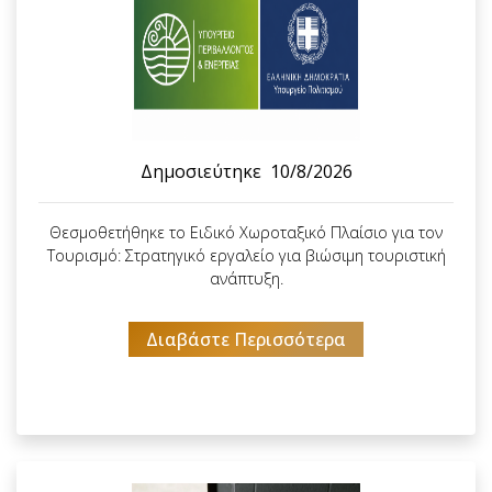
Δημοσιεύτηκε
10/8/2026
Θεσμοθετήθηκε το Ειδικό Χωροταξικό Πλαίσιο για τον
Τουρισμό: Στρατηγικό εργαλείο για βιώσιμη τουριστική
ανάπτυξη.
Διαβάστε Περισσότερα