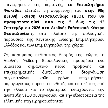
επιχειρήσεων της περιοχής,
το
Επιμελητήριο
Φωκίδας
εξετάζει τη συμμετοχή του
στην 90η
Διεθνή Έκθεση Θεσσαλονίκης (ΔΕΘ), που θα
πραγματοποιηθεί από τις 5 έως τις 13
Σεπτεμβρίου 2026 στο Διεθνές Εκθεσιακό Κέντρο
Θεσσαλονίκης
, στο πλαίσιο της συλλογικής
παρουσίας της Κεντρικής Ένωσης Επιμελητηρίων
Ελλάδος και των Επιμελητηρίων της χώρας.
Ως κορυφαίος εκθεσιακός θεσμός της χώρας, η
Διεθνής Έκθεση Θεσσαλονίκης προσφέρει ένα
ιδιαίτερα σημαντικό πεδίο προβολής και
επιχειρηματικής δικτύωσης. Η διοργάνωση
συγκεντρώνει κάθε χρόνο επιχειρήσεις,
παραγωγικούς φορείς, επενδυτές και επισκέπτες από
την Ελλάδα και το εξωτερικό, ενισχύοντας την
ανάπτυξη νέων συνεργασιών και την εξωστρέφεια της
ελληνικής επιχειρηματικότητας.