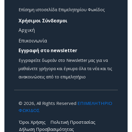
Επίσημη ιστοσελίδα Επιμελητηρίου Φωκίδος
Χρήσιμοι Σύνδεσμοι
Αρχική
Επικοινωνία
Εγγραφή στο newsletter
Εγγραφείτε δωρεάν στο Newsletter μας για να
μαθαίνετε γρήγορα και έγκυρα όλα τα νέα και τις
ανακοινώσεις από το επιμελητήριο
© 2026, All Rights Reserved
ΕΠΙΜΕΛΗΤΗΡΙΟ
ΦΩΚΙΔΟΣ
Όροι Χρήσης
Πολιτική Προστασίας
Δήλωση Προσβασιμότητας