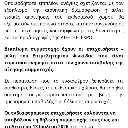
Οποιεσδήποτε επιπλέον ανάγκες σχετίζονται με τον
εξοπλισμό, την αισθητική διαμόρφωση ή άλλες
ειδικές απαιτήσεις του εκθεσιακού χώρου θα
εξεταστούν σε επόμενο στάδιο, κατόπιν συνεννόησης
με τις επιχειρήσεις και σύμφωνα με τις δυνατότητες
και τις προδιαγραφές της ΔΕΘ–HELEXPO.
Δικαίωμα συμμετοχής έχουν οι επιχειρήσεις –
μέλη του Επιμελητηρίου Φωκίδας που είναι
ταμειακά ενήμερες κατά τον χρόνο υποβολής της
αίτησης συμμετοχής.
Σε περίπτωση που το ενδιαφέρον ξεπεράσει τις
διαθέσιμες θέσεις του εκθεσιακού χώρου, θα τηρηθεί
αυστηρή σειρά προτεραιότητας με βάση την
ημερομηνία υποβολής της δήλωσης συμμετοχής.
Οι ενδιαφερόμενες επιχειρήσεις καλούνται να
υποβάλουν τη δήλωση συμμετοχής τους έως και
τη Δευτέρα 13 Ιουλίου 2026
στη φόρμα :