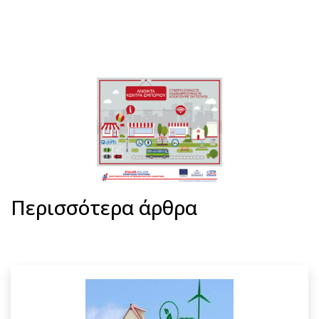
Περισσότερα άρθρα