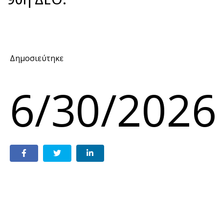
Δημοσιεύτηκε
6/30/2026