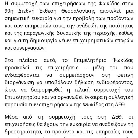
Η συμμετοχή των επιχειρήσεων της Φωκίδας στην
90η Διεθνή Έκθεση Θεσσαλονίκης αποτελεί μια
σημαντική ευκαιρία για την προβολή των προϊόντων
και των υπηρεσιών τους, την ανάδειξη της ποιότητας
και της παραγωγικής δυναμικής της περιοχής, καθώς
και για τη δημιουργία νέων επιχειρηματικών επαφών
και συνεργασιών.
Στο πλαίσιο αυτό, το Επιμελητήριο Φωκίδας
προσκαλεί τις επιχειρήσεις – μέλη του που
ενδιαφέρονται να συμμετάσχουν στη φετινή
διοργάνωση να υποβάλουν δήλωση ενδιαφέροντος,
ώστε να διαμορφωθεί η τελική συμμετοχή του
Επιμελητηρίου και να οργανωθεί έγκαιρα η συλλογική
παρουσία των επιχειρήσεων της Φωκίδας στη ΔΕΘ.
Μέσα από τη συμμετοχή τους στη ΔΕΘ, οι
επιχειρήσεις θα έχουν την ευκαιρία να αναδείξουν τη
δραστηριότητα, τα προϊόντα και τις υπηρεσίες τους