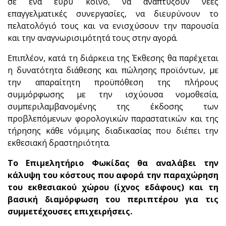
σε ένα ευρύ κοινό, να αναπτύξουν νέες
επαγγελματικές συνεργασίες, να διευρύνουν το
πελατολόγιό τους και να ενισχύσουν την παρουσία
και την αναγνωρισιμότητά τους στην αγορά.
Επιπλέον, κατά τη διάρκεια της Έκθεσης θα παρέχεται
η δυνατότητα διάθεσης και πώλησης προϊόντων, με
την απαραίτητη προϋπόθεση της πλήρους
συμμόρφωσης με την ισχύουσα νομοθεσία,
συμπεριλαμβανομένης της έκδοσης των
προβλεπόμενων φορολογικών παραστατικών και της
τήρησης κάθε νόμιμης διαδικασίας που διέπει την
εκθεσιακή δραστηριότητα.
Το Επιμελητήριο Φωκίδας θα αναλάβει την
κάλυψη του κόστους που αφορά την παραχώρηση
του εκθεσιακού χώρου (ίχνος εδάφους) και τη
βασική διαμόρφωση του περιπτέρου για τις
συμμετέχουσες επιχειρήσεις.