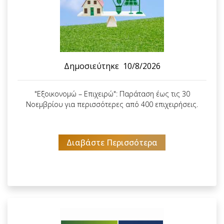
Δημοσιεύτηκε
10/8/2026
"Εξοικονομώ – Επιχειρώ": Παράταση έως τις 30
Νοεμβρίου για περισσότερες από 400 επιχειρήσεις.
Διαβάστε Περισσότερα