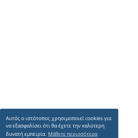
Αυτός ο ιστότοπος χρησιμοποιεί cookies για
να εξασφαλίσει ότι θα έχετε την καλύτερη
δυνατή εμπειρία.
Μάθετε περισσότερα